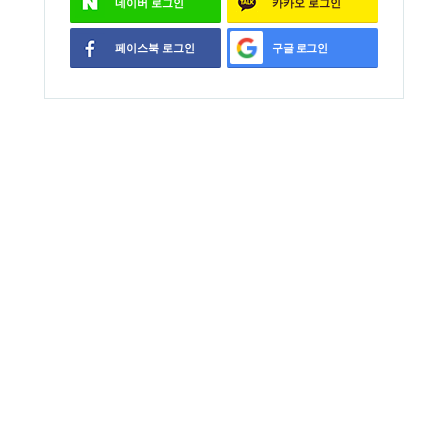
네이버
로그인
카카오
로그인
페이스북
로그인
구글
로그인