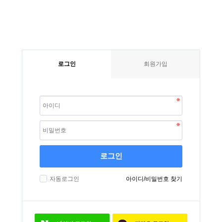
로그인
회원가입
로그인
자동로그인
아이디/비밀번호 찾기