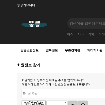
청정커뮤니티
배스
AND
리지
티아
알뜰쇼핑정보
알짜정보
무조건자랑
재미게시판
회원정보 찾기
회원가입 시 등록하신 이메일 주소를 입력해 주세요.
해당 이메일로 아이디와 비밀번호 정보를 보내드립니다.