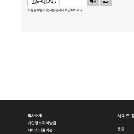
자동등록방지 숫자를 순서대로 입력하세요.
사이트 
회사소개
개인정보처리방침
뭉클
서비스이용약관