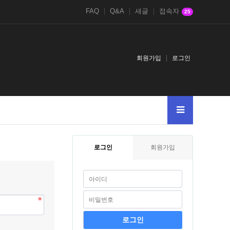
FAQ
Q&A
새글
접속자
25
회원가입
로그인
로그인
회원가입