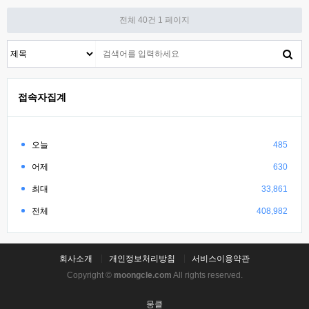
전체 40건
1 페이지
접속자집계
오늘
485
어제
630
최대
33,861
전체
408,982
회사소개
개인정보처리방침
서비스이용약관
Copyright ©
moongcle.com
All rights reserved.
뭉클