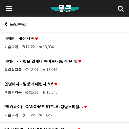
음악포럼
이해리 - 좋은사람
마술피리
12-22
18,034
이해리 - 사랑은 언제나 목마르다(원곡:유미)
참회의각목
12-09
18,046
안녕바다 - 별빛이 내린다 MV
참회의각목
01-23
18,175
PSY(싸이) - GANGNAM STYLE (강남스타일…
마술피리
08-22
18,261