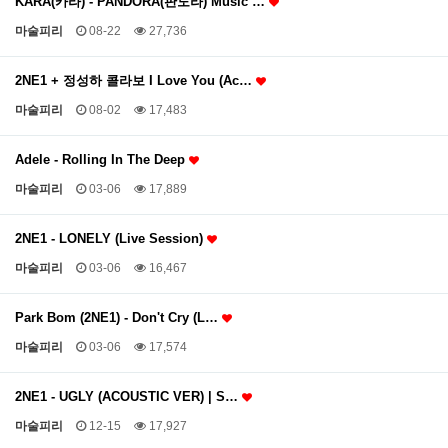
KARA(카라) - PANDORA(판도라) Music …
마술피리
08-22
27,736
2NE1 + 정성하 콜라보 I Love You (Ac…
마술피리
08-02
17,483
Adele - Rolling In The Deep
마술피리
03-06
17,889
2NE1 - LONELY (Live Session)
마술피리
03-06
16,467
Park Bom (2NE1) - Don't Cry (L…
마술피리
03-06
17,574
2NE1 - UGLY (ACOUSTIC VER) | S…
마술피리
12-15
17,927